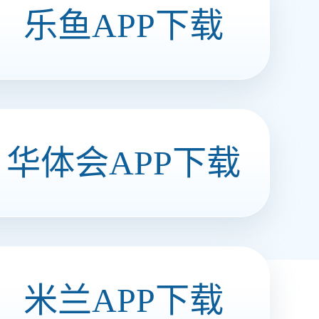
联赛助攻王的荣誉。对
低谷所定义，而会在每
下一篇：
独行侠东契奇防守懒散遭对手针对