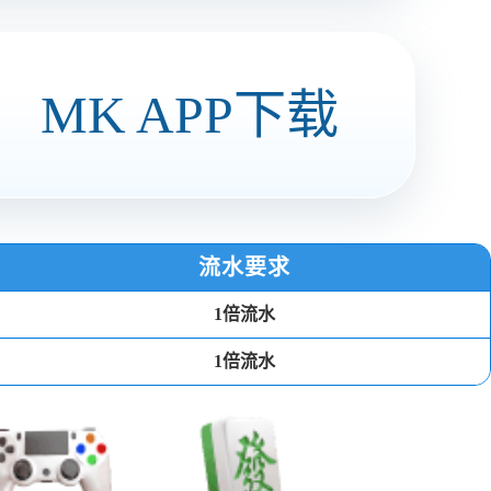
米兰在线官网
米兰游戏
ky体育