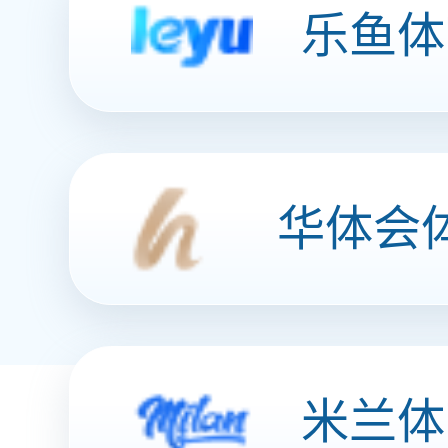
未来，只要奥斯卡能
于球迷而言，这位昔
一次助攻中重新绽放
上一篇：
赛季前瞻：这5位青年车手有望打破…
延伸阅读
1.
利物浦出售萨拉赫至沙特仅获8000万，克洛