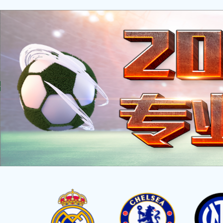
九游下载
带您畅享全球
专业平台，数据精准，
高清直播
覆盖热
聚焦足球、篮球、电竞等赛事，
每日内
极速访问
下载APP