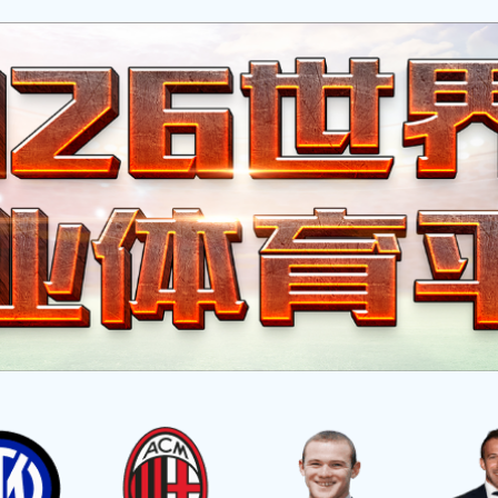
App
关于我们
体育热点
体育盛事
门体育项目。
容实时更新
。