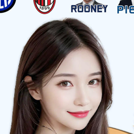
场送出3次助攻 刷新本赛季个
2026-06-12 15:01
41 次阅读
首页
/
体育热点
场欧洲顶级联赛焦点战中，客队中场核心奥斯卡凭借令人惊叹的
不仅帮助球队以4比1大胜对手，更一举刷新了本赛季个人的单
大师，用一场教科书式的“喂饼”表演，证明了自己依然是联赛
队友均对他赞不绝口，称其为“改变比赛走向的魔术师”。