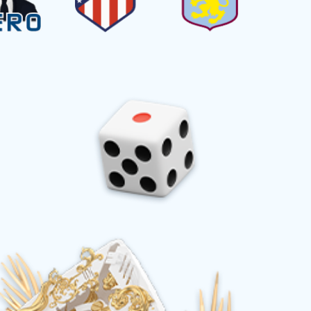
人助攻纪录
传球视野与精准度，单
场助攻纪录。这位曾被外
中最具创造力的发动机之